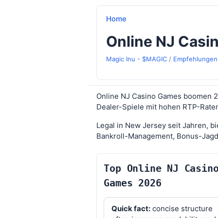
Home
Online NJ Casi
Magic Inu - $MAGIC
/
Empfehlungen
Online NJ Casino Games boomen 20
Dealer-Spiele mit hohen RTP-Raten
Legal in New Jersey seit Jahren, b
Bankroll-Management, Bonus-Jagd 
Top Online NJ Casin
Games 2026
Quick fact:
concise structure