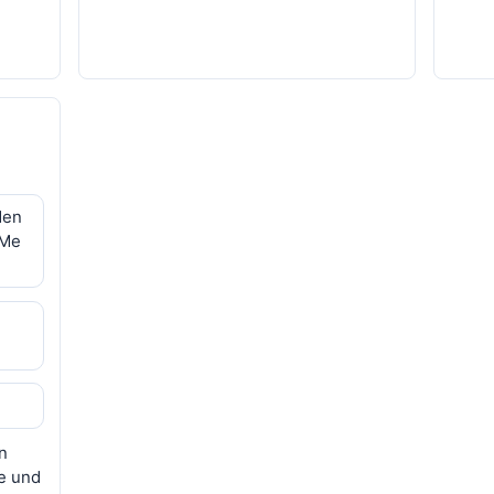
den
rMe
n
e und