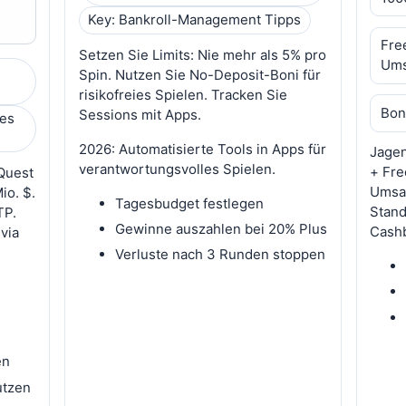
Key: Bankroll-Management Tipps
Fre
Setzen Sie Limits: Nie mehr als 5% pro
Ums
Spin. Nutzen Sie No-Deposit-Boni für
risikofreies Spielen. Tracken Sie
Bon
Sessions mit Apps.
mes
2026: Automatisierte Tools in Apps für
Jagen
verantwortungsvolles Spielen.
+ Fre
 Quest
Umsat
io. $.
Tagesbudget festlegen
Stand
TP.
Gewinne auszahlen bei 20% Plus
Cash
via
Verluste nach 3 Runden stoppen
d
en
utzen