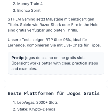
Money Train 4
Bronco Spirit
STHLM Gaming setzt Maßstäbe mit einzigartigen
Titeln. Spiele wie Razor Shark oder Fire in the Hole
sind gratis verfügbar und bieten Thrills.
Unsere Tests zeigen RTP über 96%, ideal für
Lernende. Kombinieren Sie mit Live-Chats für Tipps.
Pro tip:
jogos de casino online gratis slots
Übersicht works better with clear, practical steps
and examples.
Beste Plattformen für Jogos Gratis
LeoVegas: 2000+ Slots
Stake: Krypto-Demos