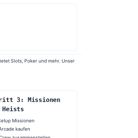
bietet Slots, Poker und mehr. Unser
ritt 3: Missionen
 Heists
 Setup Missionen
 Arcade kaufen
 Crew zusammenstellen