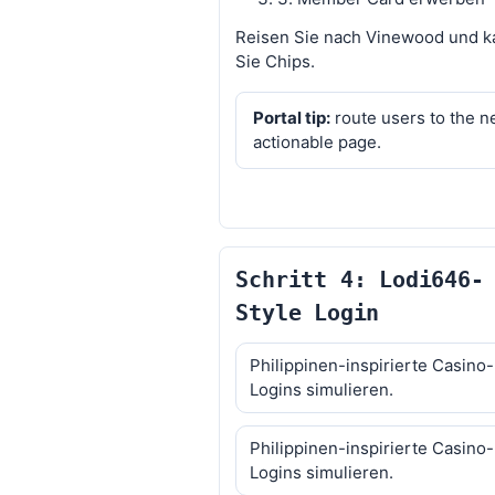
Reisen Sie nach Vinewood und k
Sie Chips.
Portal tip:
route users to the n
actionable page.
Schritt 4: Lodi646-
Style Login
Philippinen-inspirierte Casino-
Logins simulieren.
Philippinen-inspirierte Casino-
Logins simulieren.