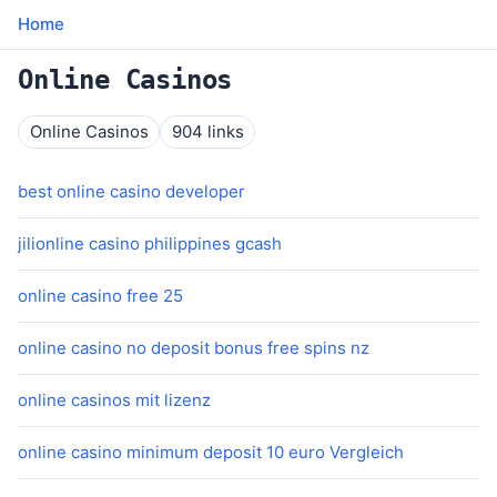
Home
Online Casinos
Online Casinos
904 links
best online casino developer
jilionline casino philippines gcash
online casino free 25
online casino no deposit bonus free spins nz
online casinos mit lizenz
online casino minimum deposit 10 euro Vergleich