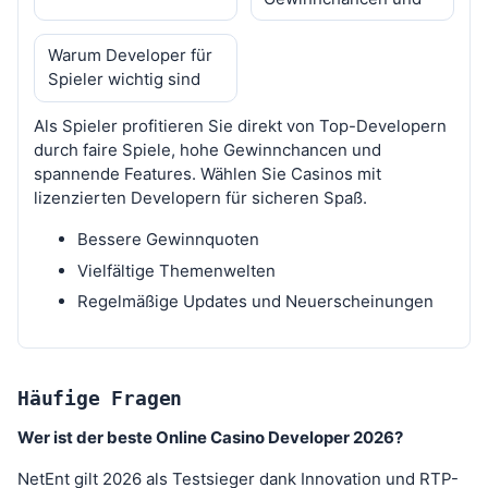
Warum Developer für
Spieler wichtig sind
Als Spieler profitieren Sie direkt von Top-Developern
durch faire Spiele, hohe Gewinnchancen und
spannende Features. Wählen Sie Casinos mit
lizenzierten Developern für sicheren Spaß.
Bessere Gewinnquoten
Vielfältige Themenwelten
Regelmäßige Updates und Neuerscheinungen
Häufige Fragen
Wer ist der beste Online Casino Developer 2026?
NetEnt gilt 2026 als Testsieger dank Innovation und RTP-