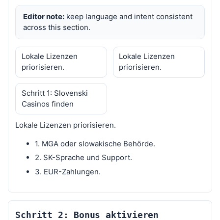
Editor note:
keep language and intent consistent
across this section.
Lokale Lizenzen
Lokale Lizenzen
priorisieren.
priorisieren.
Schritt 1: Slovenski
Casinos finden
Lokale Lizenzen priorisieren.
1. MGA oder slowakische Behörde.
2. SK-Sprache und Support.
3. EUR-Zahlungen.
Schritt 2: Bonus aktivieren