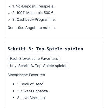
1. No-Deposit Freispiele.
✓
2. 100% Match bis 500 €.
✓
3. Cashback-Programme.
✓
Generöse Angebote nutzen.
Schritt 3: Top-Spiele spielen
Fact: Slovakische Favoriten.
Key: Schritt 3: Top-Spiele spielen
Slovakische Favoriten.
1. Book of Dead.
2. Sweet Bonanza.
3. Live Blackjack.