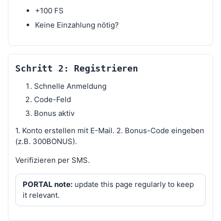
+100 FS
Keine Einzahlung nötig?
Schritt 2: Registrieren
Schnelle Anmeldung
Code-Feld
Bonus aktiv
1. Konto erstellen mit E-Mail. 2. Bonus-Code eingeben
(z.B. 300BONUS).
Verifizieren per SMS.
PORTAL note:
update this page regularly to keep
it relevant.