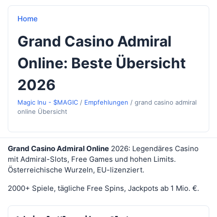
Home
Grand Casino Admiral
Online: Beste Übersicht
2026
Magic Inu - $MAGIC
/
Empfehlungen
/
grand casino admiral
online Übersicht
Grand Casino Admiral Online
2026: Legendäres Casino
mit Admiral-Slots, Free Games und hohen Limits.
Österreichische Wurzeln, EU-lizenziert.
2000+ Spiele, tägliche Free Spins, Jackpots ab 1 Mio. €.