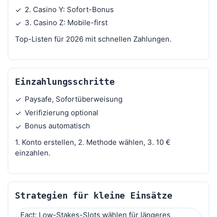
2. Casino Y: Sofort-Bonus
✓
3. Casino Z: Mobile-first
✓
Top-Listen für 2026 mit schnellen Zahlungen.
Einzahlungsschritte
Paysafe, Sofortüberweisung
✓
Verifizierung optional
✓
Bonus automatisch
✓
1. Konto erstellen, 2. Methode wählen, 3. 10 €
einzahlen.
Strategien für kleine Einsätze
Fact: Low-Stakes-Slots wählen für längeres