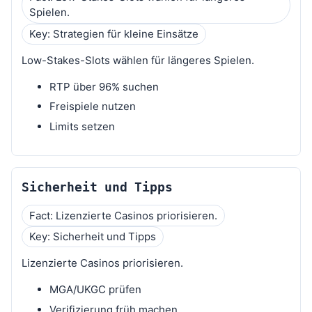
Spielen.
Key: Strategien für kleine Einsätze
Low-Stakes-Slots wählen für längeres Spielen.
RTP über 96% suchen
Freispiele nutzen
Limits setzen
Sicherheit und Tipps
Fact: Lizenzierte Casinos priorisieren.
Key: Sicherheit und Tipps
Lizenzierte Casinos priorisieren.
MGA/UKGC prüfen
Verifizierung früh machen