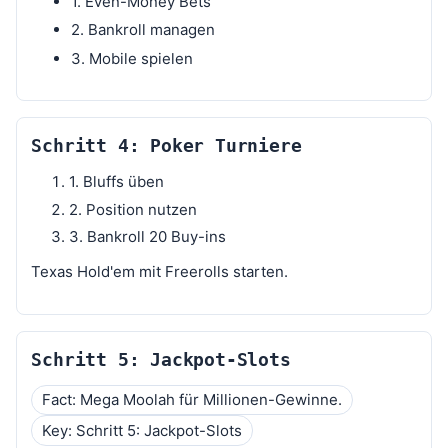
1. Even-Money Bets
2. Bankroll managen
3. Mobile spielen
Schritt 4: Poker Turniere
1. Bluffs üben
2. Position nutzen
3. Bankroll 20 Buy-ins
Texas Hold'em mit Freerolls starten.
Schritt 5: Jackpot-Slots
Fact: Mega Moolah für Millionen-Gewinne.
Key: Schritt 5: Jackpot-Slots