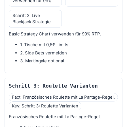
verwenden für 99%
Schritt 2: Live
Blackjack Strategie
Basic Strategy Chart verwenden für 99% RTP.
1. Tische mit 0,5€ Limits
2. Side Bets vermeiden
3. Martingale optional
Schritt 3: Roulette Varianten
Fact: Französisches Roulette mit La Partage-Regel.
Key: Schritt 3: Roulette Varianten
Französisches Roulette mit La Partage-Regel.