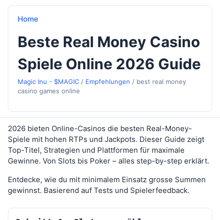
Home
Beste Real Money Casino
Spiele Online 2026 Guide
Magic Inu - $MAGIC
/
Empfehlungen
/
best real money
casino games online
2026 bieten Online-Casinos die besten Real-Money-
Spiele mit hohen RTPs und Jackpots. Dieser Guide zeigt
Top-Titel, Strategien und Plattformen für maximale
Gewinne. Von Slots bis Poker – alles step-by-step erklärt.
Entdecke, wie du mit minimalem Einsatz grosse Summen
gewinnst. Basierend auf Tests und Spielerfeedback.