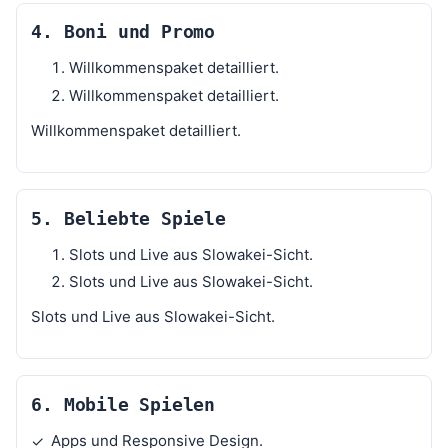
4. Boni und Promo
Willkommenspaket detailliert.
Willkommenspaket detailliert.
Willkommenspaket detailliert.
5. Beliebte Spiele
Slots und Live aus Slowakei-Sicht.
Slots und Live aus Slowakei-Sicht.
Slots und Live aus Slowakei-Sicht.
6. Mobile Spielen
Apps und Responsive Design.
✓