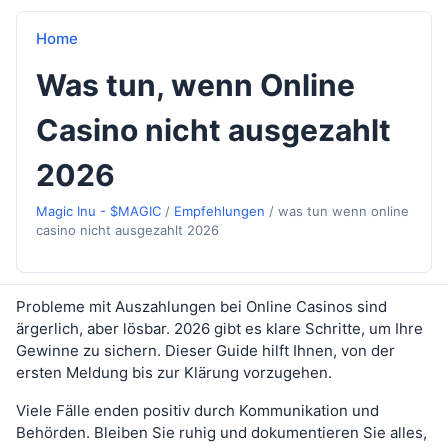
Home
Was tun, wenn Online
Casino nicht ausgezahlt
2026
Magic Inu - $MAGIC
/
Empfehlungen
/
was tun wenn online
casino nicht ausgezahlt 2026
Probleme mit Auszahlungen bei Online Casinos sind
ärgerlich, aber lösbar. 2026 gibt es klare Schritte, um Ihre
Gewinne zu sichern. Dieser Guide hilft Ihnen, von der
ersten Meldung bis zur Klärung vorzugehen.
Viele Fälle enden positiv durch Kommunikation und
Behörden. Bleiben Sie ruhig und dokumentieren Sie alles,