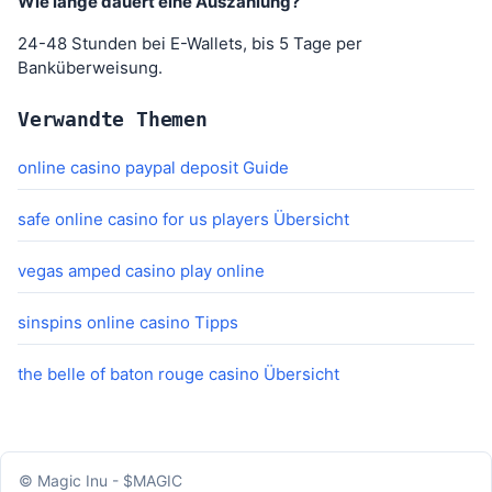
Wie lange dauert eine Auszahlung?
24-48 Stunden bei E-Wallets, bis 5 Tage per
Banküberweisung.
Verwandte Themen
online casino paypal deposit Guide
safe online casino for us players Übersicht
vegas amped casino play online
sinspins online casino Tipps
the belle of baton rouge casino Übersicht
© Magic Inu - $MAGIC