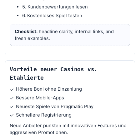
5. Kundenbewertungen lesen
6. Kostenloses Spiel testen
Checklist:
headline clarity, internal links, and
fresh examples.
Vorteile neuer Casinos vs.
Etablierte
Höhere Boni ohne Einzahlung
✓
Bessere Mobile-Apps
✓
Neueste Spiele von Pragmatic Play
✓
Schnellere Registrierung
✓
Neue Anbieter punkten mit innovativen Features und
aggressiven Promotionen.