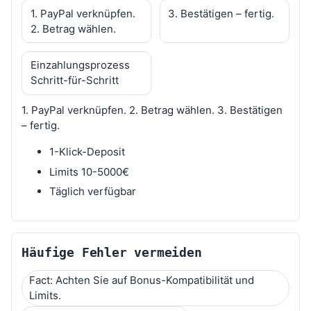
1. PayPal verknüpfen.
3. Bestätigen – fertig.
2. Betrag wählen.
Einzahlungsprozess
Schritt-für-Schritt
1. PayPal verknüpfen. 2. Betrag wählen. 3. Bestätigen
– fertig.
1-Klick-Deposit
Limits 10-5000€
Täglich verfügbar
Häufige Fehler vermeiden
Fact: Achten Sie auf Bonus-Kompatibilität und
Limits.