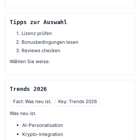
Tipps zur Auswahl
Lizenz prüfen
Bonusbedingungen lesen
Reviews checken
Wählen Sie weise.
Trends 2026
Fact: Was neu ist.
Key: Trends 2026
Was neu ist.
AI-Personalisation
Krypto-Integration