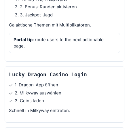
2. Bonus-Runden aktivieren
3. Jackpot-Jagd
Galaktische Themen mit Multiplikatoren.
Portal tip:
route users to the next actionable
page.
Lucky Dragon Casino Login
1. Dragon-App öffnen
✓
2. Milkyway auswählen
✓
3. Coins laden
✓
Schnell in Milkyway eintreten.