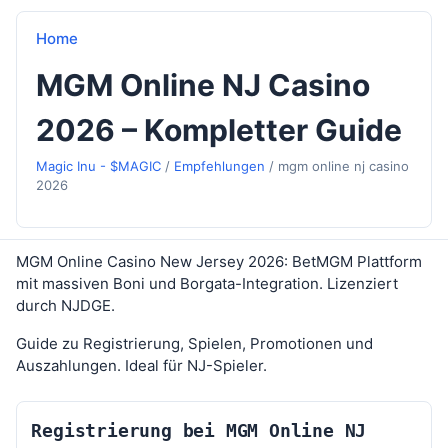
Home
MGM Online NJ Casino
2026 – Kompletter Guide
Magic Inu - $MAGIC
/
Empfehlungen
/
mgm online nj casino
2026
MGM Online Casino New Jersey 2026: BetMGM Plattform
mit massiven Boni und Borgata-Integration. Lizenziert
durch NJDGE.
Guide zu Registrierung, Spielen, Promotionen und
Auszahlungen. Ideal für NJ-Spieler.
Registrierung bei MGM Online NJ