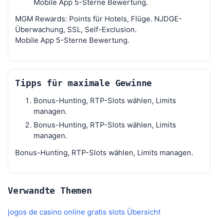
Mobile App 5-Sterne Bewertung.
MGM Rewards: Points für Hotels, Flüge. NJDGE-
Überwachung, SSL, Self-Exclusion.
Mobile App 5-Sterne Bewertung.
Tipps für maximale Gewinne
Bonus-Hunting, RTP-Slots wählen, Limits
managen.
Bonus-Hunting, RTP-Slots wählen, Limits
managen.
Bonus-Hunting, RTP-Slots wählen, Limits managen.
Verwandte Themen
jogos de casino online gratis slots Übersicht