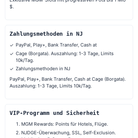
$.
Zahlungsmethoden in NJ
PayPal, Play+, Bank Transfer, Cash at
✓
Cage (Borgata). Auszahlung: 1-3 Tage, Limits
✓
10k/Tag.
Zahlungsmethoden in NJ
✓
PayPal, Play+, Bank Transfer, Cash at Cage (Borgata).
Auszahlung: 1-3 Tage, Limits 10k/Tag.
VIP-Programm und Sicherheit
MGM Rewards: Points für Hotels, Flüge.
NJDGE-Überwachung, SSL, Self-Exclusion.