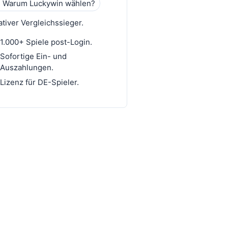
: Warum Luckywin wählen?
ativer Vergleichssieger.
1.000+ Spiele post-Login.
Sofortige Ein- und
Auszahlungen.
Lizenz für DE-Spieler.