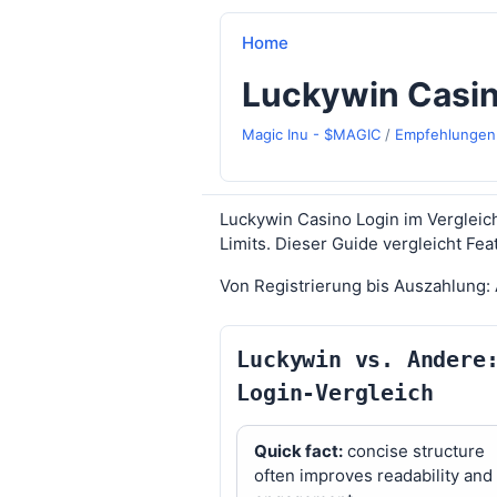
Home
Luckywin Casin
Magic Inu - $MAGIC
/
Empfehlungen
Luckywin Casino Login im Vergleich
Limits. Dieser Guide vergleicht Feat
Von Registrierung bis Auszahlung: A
Luckywin vs. Andere
Login-Vergleich
Quick fact:
concise structure
often improves readability and