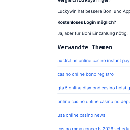
Vergleich zu Royal Tiger?
Luckywin hat bessere Boni und App
Kostenloses Login möglich?
Ja, aber für Boni Einzahlung nötig.
Verwandte Themen
australian online casino instant pa
casino online bono registro
gta 5 online diamond casino heist 
online casino online casino no dep
usa online casino news
casino rama concerts 2026 schedul