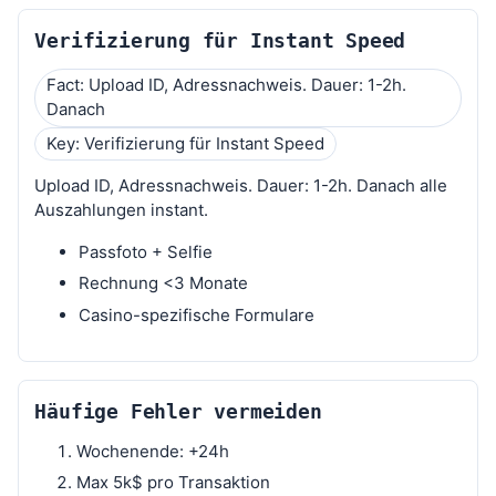
Verifizierung für Instant Speed
Fact: Upload ID, Adressnachweis. Dauer: 1-2h.
Danach
Key: Verifizierung für Instant Speed
Upload ID, Adressnachweis. Dauer: 1-2h. Danach alle
Auszahlungen instant.
Passfoto + Selfie
Rechnung <3 Monate
Casino-spezifische Formulare
Häufige Fehler vermeiden
Wochenende: +24h
Max 5k$ pro Transaktion