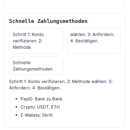
Schnelle Zahlungsmethoden
Schritt 1: Konto
wählen. 3: Anfordern.
verifizieren. 2:
4: Bestätigen.
Methode
Schnelle
Zahlungsmethoden
Schritt 1: Konto verifizieren. 2: Methode wählen. 3:
Anfordern. 4: Bestätigen.
PayID: Bank zu Bank
Crypto: USDT, ETH
E-Wallets: Skrill