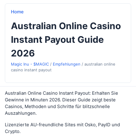
Home
Australian Online Casino
Instant Payout Guide
2026
Magic Inu - $MAGIC
/
Empfehlungen
/
australian online
casino instant payout
Australian Online Casino Instant Payout: Erhalten Sie
Gewinne in Minuten 2026. Dieser Guide zeigt beste
Casinos, Methoden und Schritte für blitzschnelle
Auszahlungen.
Lizenzierte AU-freundliche Sites mit Osko, PayID und
Crypto.