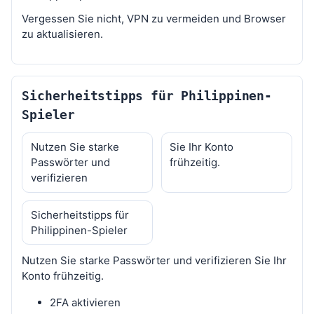
Vergessen Sie nicht, VPN zu vermeiden und Browser
zu aktualisieren.
Sicherheitstipps für Philippinen-
Spieler
Nutzen Sie starke
Sie Ihr Konto
Passwörter und
frühzeitig.
verifizieren
Sicherheitstipps für
Philippinen-Spieler
Nutzen Sie starke Passwörter und verifizieren Sie Ihr
Konto frühzeitig.
2FA aktivieren