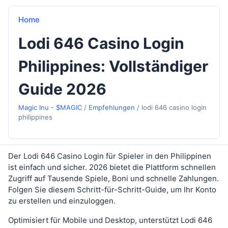
Home
Lodi 646 Casino Login
Philippines: Vollständiger
Guide 2026
Magic Inu - $MAGIC
/
Empfehlungen
/
lodi 646 casino login
philippines
Der Lodi 646 Casino Login für Spieler in den Philippinen
ist einfach und sicher. 2026 bietet die Plattform schnellen
Zugriff auf Tausende Spiele, Boni und schnelle Zahlungen.
Folgen Sie diesem Schritt-für-Schritt-Guide, um Ihr Konto
zu erstellen und einzuloggen.
Optimisiert für Mobile und Desktop, unterstützt Lodi 646