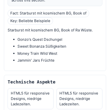
across this section.
Fact: Starburst mit kosmischem BG, Book of
Key: Beliebte Beispiele
Starburst mit kosmischem BG, Book of Ra Wüste.
Gonzo's Quest Dschungel
Sweet Bonanza Süßigkeiten
Money Train Wild West
Jammin' Jars Früchte
Technische Aspekte
HTML5 für responsive
HTML5 für responsive
Designs, niedrige
Designs, niedrige
Ladezeiten.
Ladezeiten.