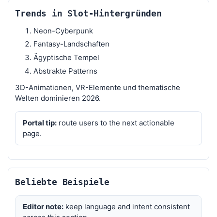
Trends in Slot-Hintergründen
Neon-Cyberpunk
Fantasy-Landschaften
Ägyptische Tempel
Abstrakte Patterns
3D-Animationen, VR-Elemente und thematische
Welten dominieren 2026.
Portal tip:
route users to the next actionable
page.
Beliebte Beispiele
Editor note:
keep language and intent consistent