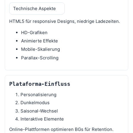
Technische Aspekte
HTML5 für responsive Designs, niedrige Ladezeiten.
HD-Grafiken
Animierte Effekte
Mobile-Skalierung
Parallax-Scrolling
Plataforma-Einfluss
Personalisierung
Dunkelmodus
Saisonal-Wechsel
Interaktive Elemente
Online-Plattformen optimieren BGs für Retention.