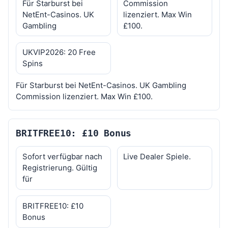
Für Starburst bei
Commission
NetEnt-Casinos. UK
lizenziert. Max Win
Gambling
£100.
UKVIP2026: 20 Free
Spins
Für Starburst bei NetEnt-Casinos. UK Gambling
Commission lizenziert. Max Win £100.
BRITFREE10: £10 Bonus
Sofort verfügbar nach
Live Dealer Spiele.
Registrierung. Gültig
für
BRITFREE10: £10
Bonus