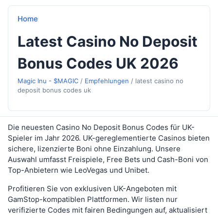
Home
Latest Casino No Deposit
Bonus Codes UK 2026
Magic Inu - $MAGIC
/
Empfehlungen
/
latest casino no
deposit bonus codes uk
Die neuesten Casino No Deposit Bonus Codes für UK-
Spieler im Jahr 2026. UK-gereglementierte Casinos bieten
sichere, lizenzierte Boni ohne Einzahlung. Unsere
Auswahl umfasst Freispiele, Free Bets und Cash-Boni von
Top-Anbietern wie LeoVegas und Unibet.
Profitieren Sie von exklusiven UK-Angeboten mit
GamStop-kompatiblen Plattformen. Wir listen nur
verifizierte Codes mit fairen Bedingungen auf, aktualisiert