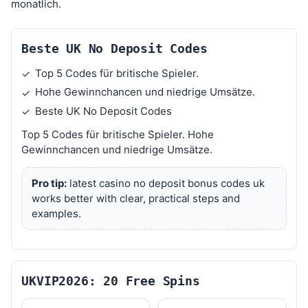
monatlich.
Beste UK No Deposit Codes
Top 5 Codes für britische Spieler.
✓
Hohe Gewinnchancen und niedrige Umsätze.
✓
Beste UK No Deposit Codes
✓
Top 5 Codes für britische Spieler. Hohe
Gewinnchancen und niedrige Umsätze.
Pro tip:
latest casino no deposit bonus codes uk
works better with clear, practical steps and
examples.
UKVIP2026: 20 Free Spins