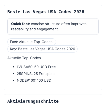
Beste Las Vegas USA Codes 2026
Quick fact:
concise structure often improves
readability and engagement.
Fact: Aktuelle Top-Codes.
Key: Beste Las Vegas USA Codes 2026
Aktuelle Top-Codes.
LVUSA50: 50 USD Free
25SPINS: 25 Freispiele
NODEP100: 100 USD
Aktivierungsschritte