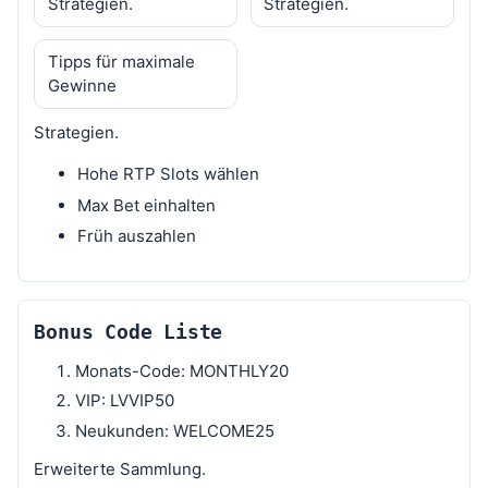
Strategien.
Strategien.
Tipps für maximale
Gewinne
Strategien.
Hohe RTP Slots wählen
Max Bet einhalten
Früh auszahlen
Bonus Code Liste
Monats-Code: MONTHLY20
VIP: LVVIP50
Neukunden: WELCOME25
Erweiterte Sammlung.