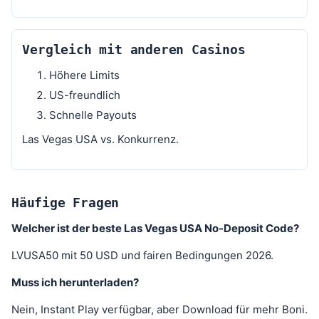
Vergleich mit anderen Casinos
Höhere Limits
US-freundlich
Schnelle Payouts
Las Vegas USA vs. Konkurrenz.
Häufige Fragen
Welcher ist der beste Las Vegas USA No-Deposit Code?
LVUSA50 mit 50 USD und fairen Bedingungen 2026.
Muss ich herunterladen?
Nein, Instant Play verfügbar, aber Download für mehr Boni.