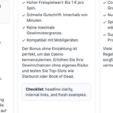
Hoher Freispielwert: Bis 1 € pro
Co
✓
✓
d
Spin.
Gr
Schnelle Gutschrift: Innerhalb von
Nu
✓
✓
Minuten.
Sp
✓
Keine maximale
wä
✓
Gewinnobergrenze.
Su
✓
Kompatibel mit Mobilgeräten.
Pr
✓
e
Der Bonus ohne Einzahlung ist
Viele
perfekt, um das Casino
Regel
kennenzulernen. Erhöhen Sie Ihre
sorgf
Gewinnchancen ohne eigenes Risiko
verm
und testen Sie Top-Slots wie
Starburst oder Book of Dead.
.
Checklist:
headline clarity,
internal links, and fresh examples.
ung
die
 auf