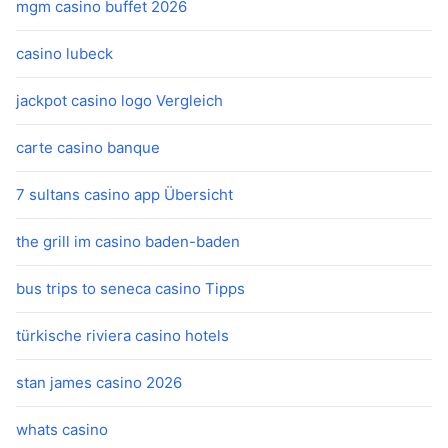
mgm casino buffet 2026
casino lubeck
jackpot casino logo Vergleich
carte casino banque
7 sultans casino app Übersicht
the grill im casino baden-baden
bus trips to seneca casino Tipps
türkische riviera casino hotels
stan james casino 2026
whats casino