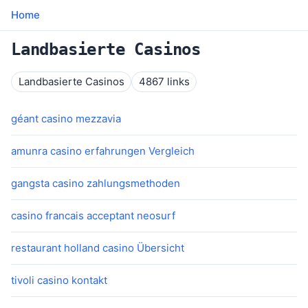
Home
Landbasierte Casinos
Landbasierte Casinos
4867 links
géant casino mezzavia
amunra casino erfahrungen Vergleich
gangsta casino zahlungsmethoden
casino francais acceptant neosurf
restaurant holland casino Übersicht
tivoli casino kontakt