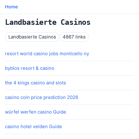
Home
Landbasierte Casinos
Landbasierte Casinos
4867 links
resort world casino jobs monticello ny
byblos resort & casino
the 4 kings casino and slots
casino coin price prediction 2026
würfel werfen casino Guide
casino hotel velden Guide