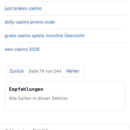
just brakes casino
dolly casino promo code
gratis casino spiele novoline Übersicht
wen casino 2026
Zurück
Weiter
Seite 79 von 244
Empfehlungen
Alle Seiten in dieser Sektion.