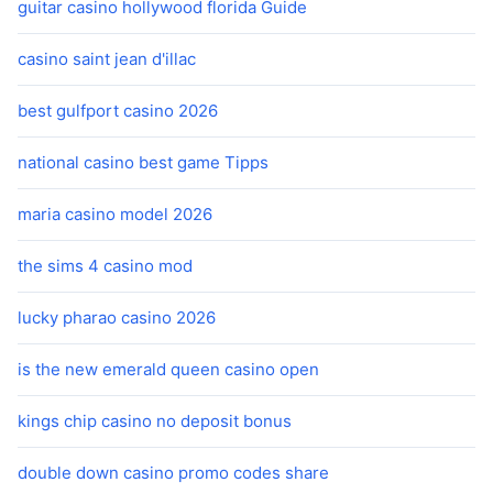
guitar casino hollywood florida Guide
casino saint jean d'illac
best gulfport casino 2026
national casino best game Tipps
maria casino model 2026
the sims 4 casino mod
lucky pharao casino 2026
is the new emerald queen casino open
kings chip casino no deposit bonus
double down casino promo codes share