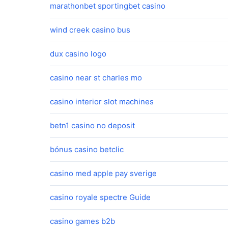
marathonbet sportingbet casino
wind creek casino bus
dux casino logo
casino near st charles mo
casino interior slot machines
betn1 casino no deposit
bónus casino betclic
casino med apple pay sverige
casino royale spectre Guide
casino games b2b