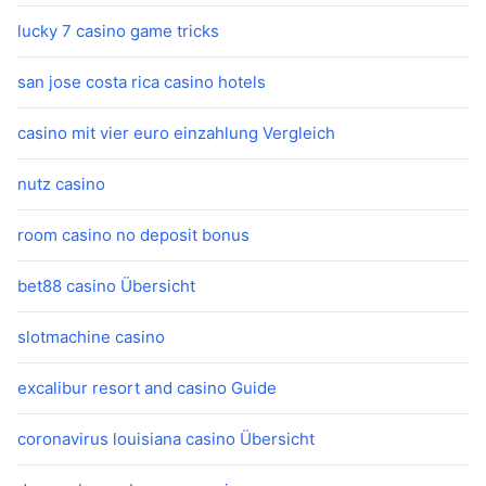
lucky 7 casino game tricks
san jose costa rica casino hotels
casino mit vier euro einzahlung Vergleich
nutz casino
room casino no deposit bonus
bet88 casino Übersicht
slotmachine casino
excalibur resort and casino Guide
coronavirus louisiana casino Übersicht