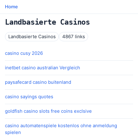
Home
Landbasierte Casinos
Landbasierte Casinos
4867 links
casino cusy 2026
inetbet casino australian Vergleich
paysafecard casino buitenland
casino sayings quotes
goldfish casino slots free coins exclsive
casino automatenspiele kostenlos ohne anmeldung
spielen