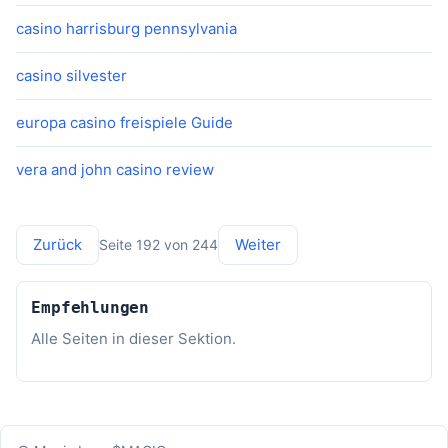
casino harrisburg pennsylvania
casino silvester
europa casino freispiele Guide
vera and john casino review
Zurück
Weiter
Seite 192 von 244
Empfehlungen
Alle Seiten in dieser Sektion.