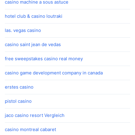
casino machine a sous astuce
hotel club & casino loutraki
las. vegas casino
casino saint jean de vedas
free sweepstakes casino real money
casino game development company in canada
erstes casino
pistol casino
jaco casino resort Vergleich
casino montreal cabaret