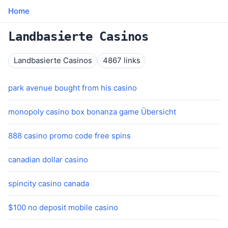
Home
Landbasierte Casinos
Landbasierte Casinos
4867 links
park avenue bought from his casino
monopoly casino box bonanza game Übersicht
888 casino promo code free spins
canadian dollar casino
spincity casino canada
$100 no deposit mobile casino