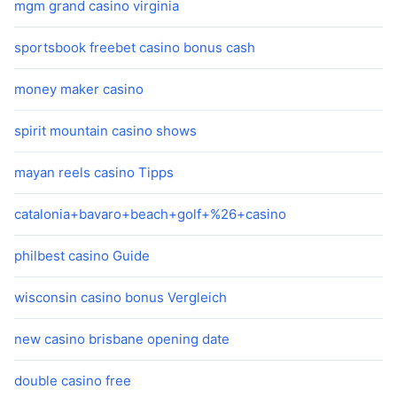
mgm grand casino virginia
sportsbook freebet casino bonus cash
money maker casino
spirit mountain casino shows
mayan reels casino Tipps
catalonia+bavaro+beach+golf+%26+casino
philbest casino Guide
wisconsin casino bonus Vergleich
new casino brisbane opening date
double casino free