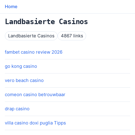
Home
Landbasierte Casinos
Landbasierte Casinos
4867 links
fambet casino review 2026
go kong casino
vero beach casino
comeon casino betrouwbaar
drap casino
villa casino doxi puglia Tipps