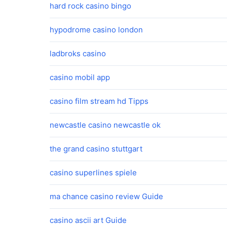
hard rock casino bingo
hypodrome casino london
ladbroks casino
casino mobil app
casino film stream hd Tipps
newcastle casino newcastle ok
the grand casino stuttgart
casino superlines spiele
ma chance casino review Guide
casino ascii art Guide