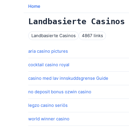
Home
Landbasierte Casinos
Landbasierte Casinos
4867 links
aria casino pictures
cocktail casino royal
casino med lav innskuddsgrense Guide
no deposit bonus ozwin casino
legzo casino seriös
world winner casino