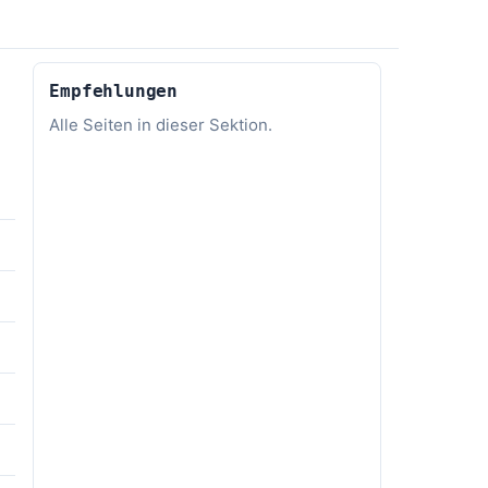
Empfehlungen
Alle Seiten in dieser Sektion.