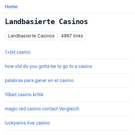
Home
Landbasierte Casinos
Landbasierte Casinos
4867 links
1×bit casino
how old do you gotta be to go to a casino
palabras para ganar en el casino
10bet casino kritik
magic red casino contact Vergleich
luckywins live casino