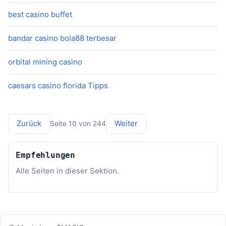
best casino buffet
bandar casino bola88 terbesar
orbital mining casino
caesars casino florida Tipps
Zurück
Weiter
Seite 10 von 244
Empfehlungen
Alle Seiten in dieser Sektion.