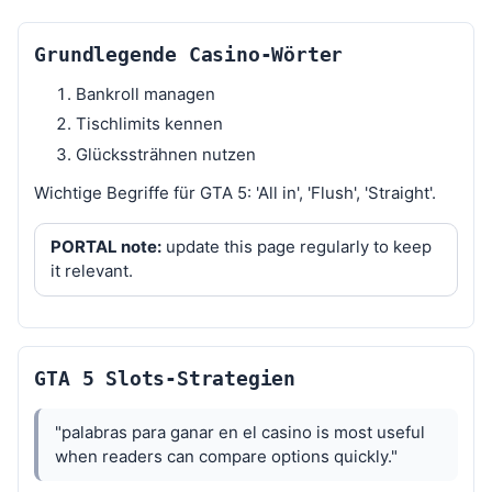
Grundlegende Casino-Wörter
Bankroll managen
Tischlimits kennen
Glückssträhnen nutzen
Wichtige Begriffe für GTA 5: 'All in', 'Flush', 'Straight'.
PORTAL note:
update this page regularly to keep
it relevant.
GTA 5 Slots-Strategien
"palabras para ganar en el casino is most useful
when readers can compare options quickly."