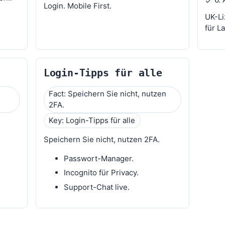
✓
Login. Mobile First.
UK-Li
für L
Login-Tipps für alle
Fact: Speichern Sie nicht, nutzen
2FA.
Key: Login-Tipps für alle
Speichern Sie nicht, nutzen 2FA.
Passwort-Manager.
Incognito für Privacy.
Support-Chat live.