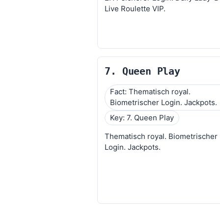
Live Roulette VIP.
7. Queen Play
Fact: Thematisch royal.
Biometrischer Login. Jackpots.
Key: 7. Queen Play
Thematisch royal. Biometrischer
Login. Jackpots.