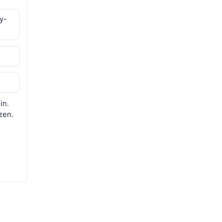
y-
in.
zen.