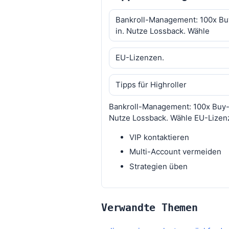
Bankroll-Management: 100x Bu
in. Nutze Lossback. Wähle
EU-Lizenzen.
Tipps für Highroller
Bankroll-Management: 100x Buy-
Nutze Lossback. Wähle EU-Lizen
VIP kontaktieren
Multi-Account vermeiden
Strategien üben
Verwandte Themen