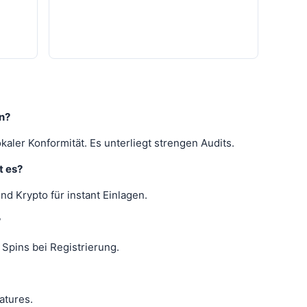
en?
okaler Konformität. Es unterliegt strengen Audits.
t es?
 Krypto für instant Einlagen.
?
Spins bei Registrierung.
atures.