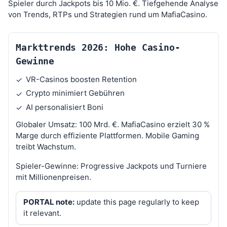
Spieler durch Jackpots bis 10 Mio. €. Tiefgehende Analyse
von Trends, RTPs und Strategien rund um MafiaCasino.
Markttrends 2026: Hohe Casino-
Gewinne
VR-Casinos boosten Retention
✓
Crypto minimiert Gebühren
✓
AI personalisiert Boni
✓
Globaler Umsatz: 100 Mrd. €. MafiaCasino erzielt 30 %
Marge durch effiziente Plattformen. Mobile Gaming
treibt Wachstum.
Spieler-Gewinne: Progressive Jackpots und Turniere
mit Millionenpreisen.
PORTAL note:
update this page regularly to keep
it relevant.