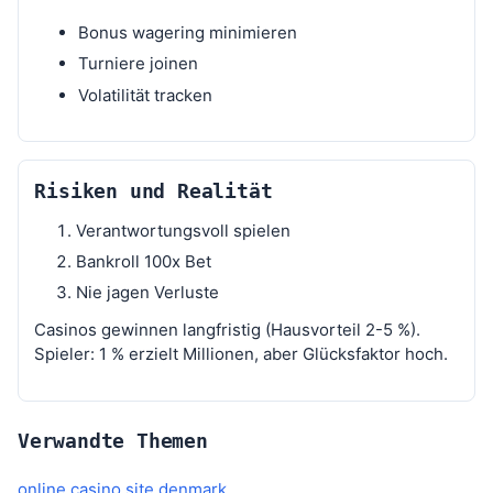
Bonus wagering minimieren
Turniere joinen
Volatilität tracken
Risiken und Realität
Verantwortungsvoll spielen
Bankroll 100x Bet
Nie jagen Verluste
Casinos gewinnen langfristig (Hausvorteil 2-5 %).
Spieler: 1 % erzielt Millionen, aber Glücksfaktor hoch.
Verwandte Themen
online casino site denmark