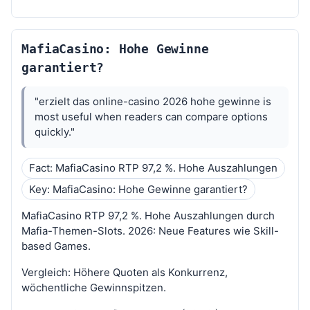
MafiaCasino: Hohe Gewinne
garantiert?
"erzielt das online-casino 2026 hohe gewinne is
most useful when readers can compare options
quickly."
Fact: MafiaCasino RTP 97,2 %. Hohe Auszahlungen
Key: MafiaCasino: Hohe Gewinne garantiert?
MafiaCasino RTP 97,2 %. Hohe Auszahlungen durch
Mafia-Themen-Slots. 2026: Neue Features wie Skill-
based Games.
Vergleich: Höhere Quoten als Konkurrenz,
wöchentliche Gewinnspitzen.