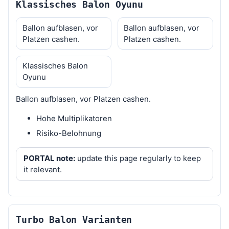
Klassisches Balon Oyunu
Ballon aufblasen, vor
Ballon aufblasen, vor
Platzen cashen.
Platzen cashen.
Klassisches Balon
Oyunu
Ballon aufblasen, vor Platzen cashen.
Hohe Multiplikatoren
Risiko-Belohnung
PORTAL note:
update this page regularly to keep
it relevant.
Turbo Balon Varianten