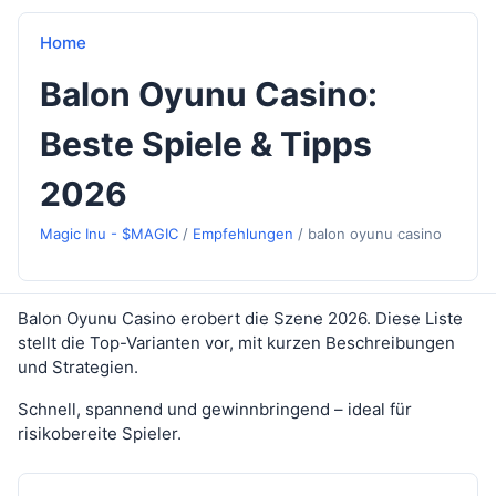
Home
Balon Oyunu Casino:
Beste Spiele & Tipps
2026
Magic Inu - $MAGIC
/
Empfehlungen
/
balon oyunu casino
Balon Oyunu Casino erobert die Szene 2026. Diese Liste
stellt die Top-Varianten vor, mit kurzen Beschreibungen
und Strategien.
Schnell, spannend und gewinnbringend – ideal für
risikobereite Spieler.