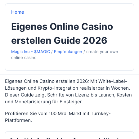
Home
Eigenes Online Casino
erstellen Guide 2026
Magic Inu - $MAGIC
/
Empfehlungen
/
create your own
online casino
Eigenes Online Casino erstellen 2026: Mit White-Label-
Lösungen und Krypto-Integration realisierbar in Wochen.
Dieser Guide zeigt Schritte von Lizenz bis Launch, Kosten
und Monetarisierung für Einsteiger.
Profitieren Sie vom 100 Mrd. Markt mit Turnkey-
Plattformen.