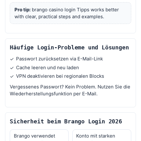
Pro tip:
brango casino login Tipps works better
with clear, practical steps and examples.
Häufige Login-Probleme und Lösungen
Passwort zurücksetzen via E-Mail-Link
✓
Cache leeren und neu laden
✓
VPN deaktivieren bei regionalen Blocks
✓
Vergessenes Passwort? Kein Problem. Nutzen Sie die
Wiederherstellungsfunktion per E-Mail.
Sicherheit beim Brango Login 2026
Brango verwendet
Konto mit starken