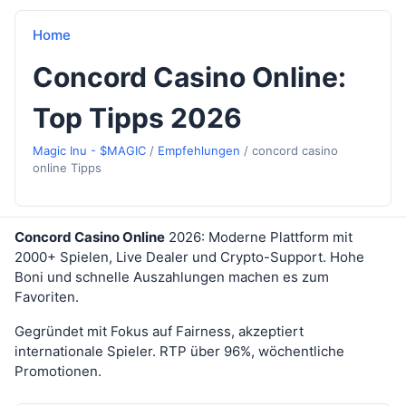
Home
Concord Casino Online:
Top Tipps 2026
Magic Inu - $MAGIC
/
Empfehlungen
/
concord casino
online Tipps
Concord Casino Online
2026: Moderne Plattform mit
2000+ Spielen, Live Dealer und Crypto-Support. Hohe
Boni und schnelle Auszahlungen machen es zum
Favoriten.
Gegründet mit Fokus auf Fairness, akzeptiert
internationale Spieler. RTP über 96%, wöchentliche
Promotionen.