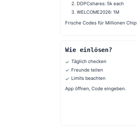
DDPCshares: 5k each
WELCOME2026: 1M
Frische Codes für Millionen Chip
Wie einlösen?
Täglich checken
✓
Freunde teilen
✓
Limits beachten
✓
App öffnen, Code eingeben.