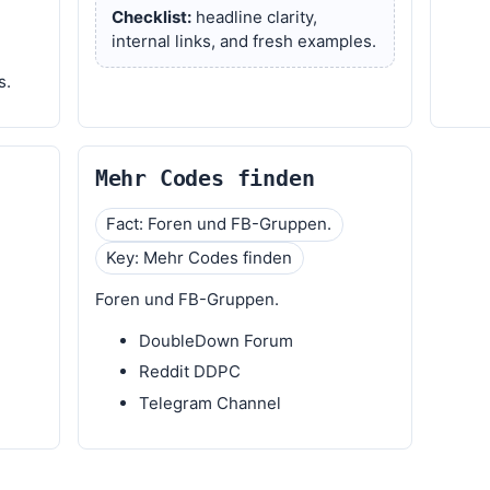
Checklist:
headline clarity,
internal links, and fresh examples.
s.
Mehr Codes finden
Fact: Foren und FB-Gruppen.
Key: Mehr Codes finden
Foren und FB-Gruppen.
DoubleDown Forum
Reddit DDPC
Telegram Channel