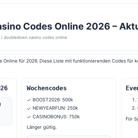
ino Codes Online 2026 – Aktue
/
doubledown casino codes online
Online für 2026. Diese Liste mit funktionierenden Codes für k
026
Wochencodes
Eve
BOOST2026: 500k
✓
d
NEWYEARFUN: 250k
✓
CASINOBONUS: 750k
✓
Für S
Länger gültig.