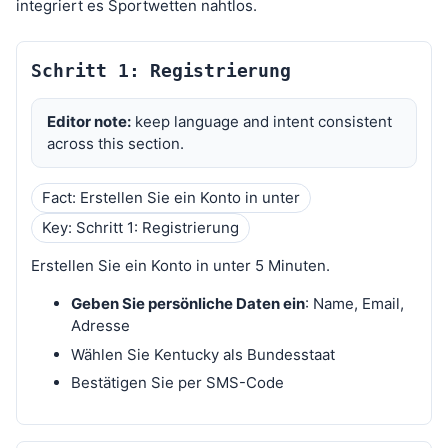
integriert es Sportwetten nahtlos.
Schritt 1: Registrierung
Editor note:
keep language and intent consistent
across this section.
Fact: Erstellen Sie ein Konto in unter
Key: Schritt 1: Registrierung
Erstellen Sie ein Konto in unter 5 Minuten.
Geben Sie persönliche Daten ein
: Name, Email,
Adresse
Wählen Sie Kentucky als Bundesstaat
Bestätigen Sie per SMS-Code