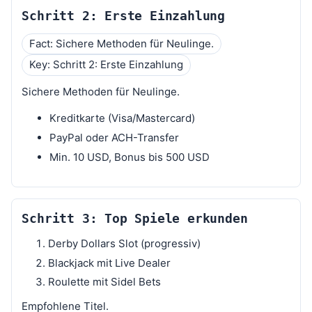
Schritt 2: Erste Einzahlung
Fact: Sichere Methoden für Neulinge.
Key: Schritt 2: Erste Einzahlung
Sichere Methoden für Neulinge.
Kreditkarte (Visa/Mastercard)
PayPal oder ACH-Transfer
Min. 10 USD, Bonus bis 500 USD
Schritt 3: Top Spiele erkunden
Derby Dollars Slot (progressiv)
Blackjack mit Live Dealer
Roulette mit Sidel Bets
Empfohlene Titel.