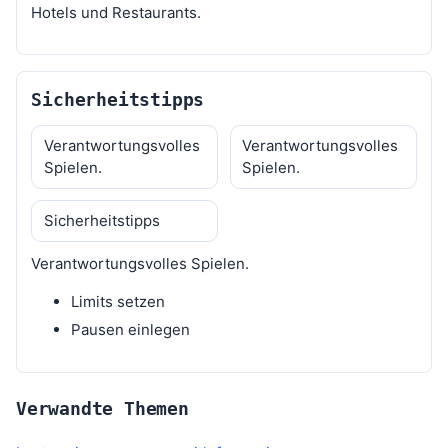
Hotels und Restaurants.
Sicherheitstipps
Verantwortungsvolles
Verantwortungsvolles
Spielen.
Spielen.
Sicherheitstipps
Verantwortungsvolles Spielen.
Limits setzen
Pausen einlegen
Verwandte Themen