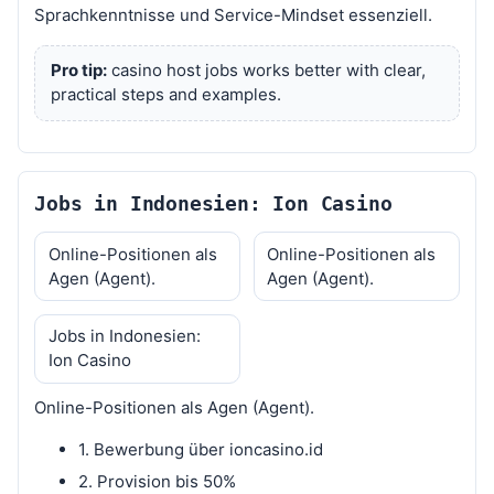
Sprachkenntnisse und Service-Mindset essenziell.
Pro tip:
casino host jobs works better with clear,
practical steps and examples.
Jobs in Indonesien: Ion Casino
Online-Positionen als
Online-Positionen als
Agen (Agent).
Agen (Agent).
Jobs in Indonesien:
Ion Casino
Online-Positionen als Agen (Agent).
1. Bewerbung über ioncasino.id
2. Provision bis 50%