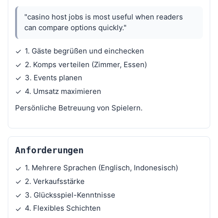
"casino host jobs is most useful when readers
can compare options quickly."
1. Gäste begrüßen und einchecken
✓
2. Komps verteilen (Zimmer, Essen)
✓
3. Events planen
✓
4. Umsatz maximieren
✓
Persönliche Betreuung von Spielern.
Anforderungen
1. Mehrere Sprachen (Englisch, Indonesisch)
✓
2. Verkaufsstärke
✓
3. Glücksspiel-Kenntnisse
✓
4. Flexibles Schichten
✓