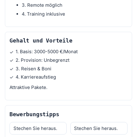
3. Remote möglich
4. Training inklusive
Gehalt und Vorteile
1. Basis: 3000-5000 €/Monat
✓
2. Provision: Unbegrenzt
✓
3. Reisen & Boni
✓
4. Karriereaufstieg
✓
Attraktive Pakete.
Bewerbungstipps
Stechen Sie heraus.
Stechen Sie heraus.