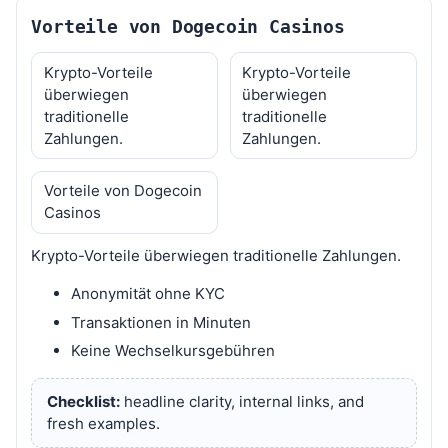
Vorteile von Dogecoin Casinos
Krypto-Vorteile
Krypto-Vorteile
überwiegen
überwiegen
traditionelle
traditionelle
Zahlungen.
Zahlungen.
Vorteile von Dogecoin
Casinos
Krypto-Vorteile überwiegen traditionelle Zahlungen.
Anonymität ohne KYC
Transaktionen in Minuten
Keine Wechselkursgebühren
Checklist:
headline clarity, internal links, and
fresh examples.