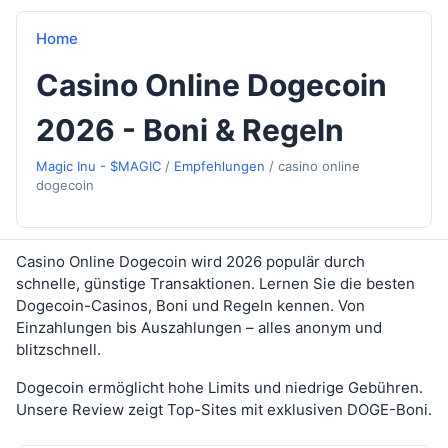
Home
Casino Online Dogecoin
2026 - Boni & Regeln
Magic Inu - $MAGIC
/
Empfehlungen
/
casino online
dogecoin
Casino Online Dogecoin wird 2026 populär durch
schnelle, günstige Transaktionen. Lernen Sie die besten
Dogecoin-Casinos, Boni und Regeln kennen. Von
Einzahlungen bis Auszahlungen – alles anonym und
blitzschnell.
Dogecoin ermöglicht hohe Limits und niedrige Gebühren.
Unsere Review zeigt Top-Sites mit exklusiven DOGE-Boni.