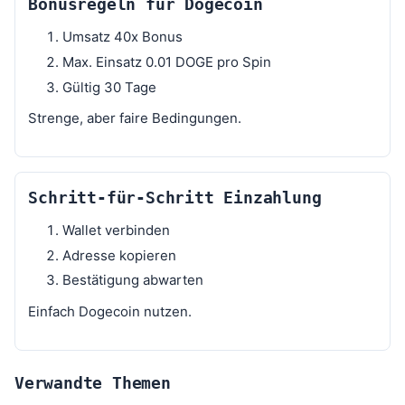
Bonusregeln für Dogecoin
Umsatz 40x Bonus
Max. Einsatz 0.01 DOGE pro Spin
Gültig 30 Tage
Strenge, aber faire Bedingungen.
Schritt-für-Schritt Einzahlung
Wallet verbinden
Adresse kopieren
Bestätigung abwarten
Einfach Dogecoin nutzen.
Verwandte Themen