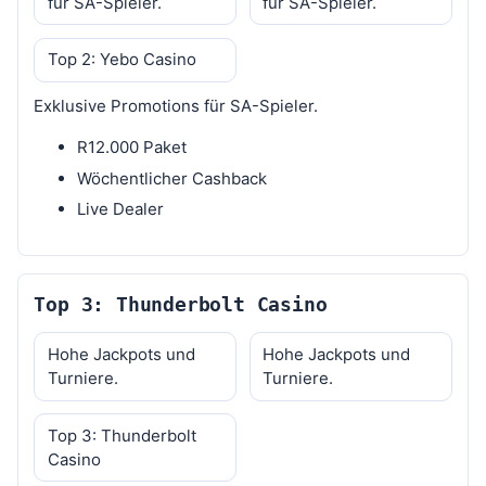
für SA-Spieler.
für SA-Spieler.
Top 2: Yebo Casino
Exklusive Promotions für SA-Spieler.
R12.000 Paket
Wöchentlicher Cashback
Live Dealer
Top 3: Thunderbolt Casino
Hohe Jackpots und
Hohe Jackpots und
Turniere.
Turniere.
Top 3: Thunderbolt
Casino