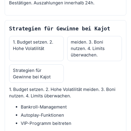
Bestätigen. Auszahlungen innerhalb 24h.
Strategien für Gewinne bei Kajot
1. Budget setzen. 2.
meiden. 3. Boni
Hohe Volatilität
nutzen. 4. Limits
überwachen.
Strategien für
Gewinne bei Kajot
1. Budget setzen. 2. Hohe Volatilität meiden. 3. Boni
nutzen. 4. Limits überwachen.
Bankroll-Management
Autoplay-Funktionen
VIP-Programm beitreten